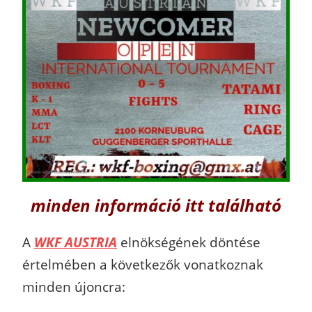
minden információ itt található
A
WKF AUSTRIA
elnökségének döntése
értelmében a következők vonatkoznak
minden újoncra: