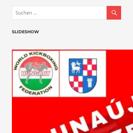
SLIDESHOW