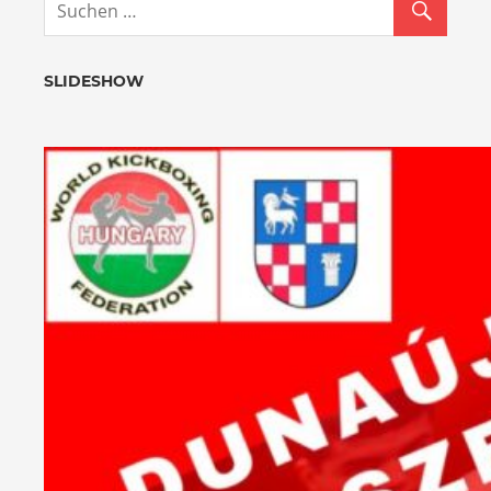
SLIDESHOW