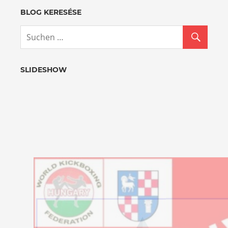
BLOG KERESÉSE
SLIDESHOW