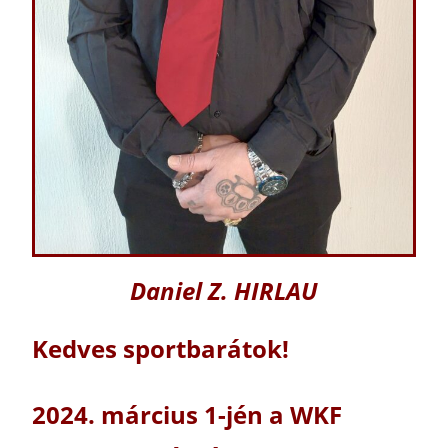
Daniel Z. HIRLAU
Kedves sportbarátok!
2024. március 1-jén a WKF