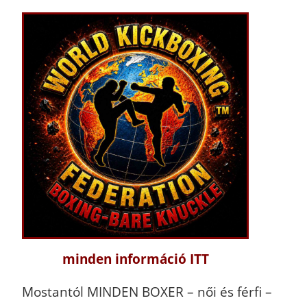
minden információ ITT
Mostantól MINDEN BOXER – női és férfi –