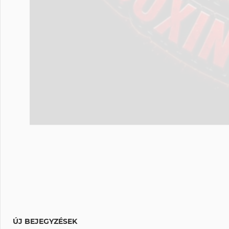
ÚJ BEJEGYZÉSEK