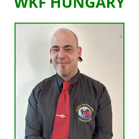
WKF HUNGARY