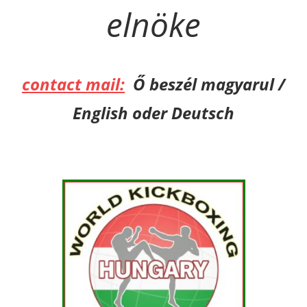
elnöke
contact mail:
Ő beszél magyarul /
English oder Deutsch