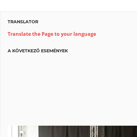
TRANSLATOR
Translate the Page to your language
A KÖVETKEZŐ ESEMÉNYEK