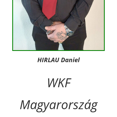
HIRLAU Daniel
WKF
Magyarország