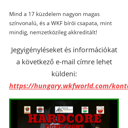
Mind a 17 küzdelem nagyon magas
színvonalú, és a WKF bírói csapata, mint
mindig, nemzetközileg akkreditált!
Jegyigényléseket és információkat
a következő e-mail címre lehet
küldeni:
https://hungary.wkfworld.com/kont