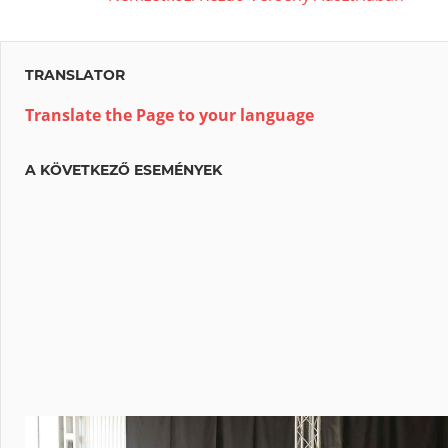
Beitrag:
TRANSLATOR
Translate the Page to your language
A KÖVETKEZŐ ESEMÉNYEK