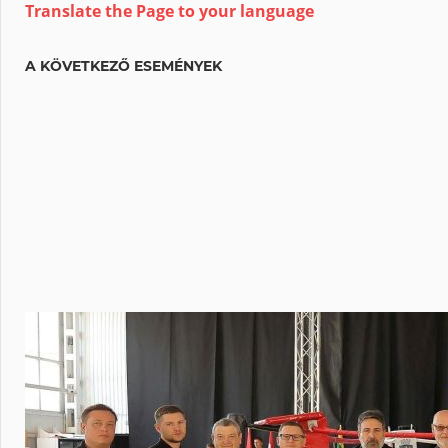
Translate the Page to your language
A KÖVETKEZŐ ESEMÉNYEK