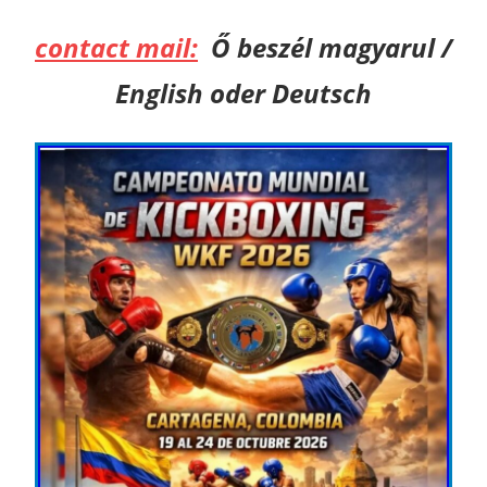
contact mail:
Ő beszél magyarul /
English oder Deutsch