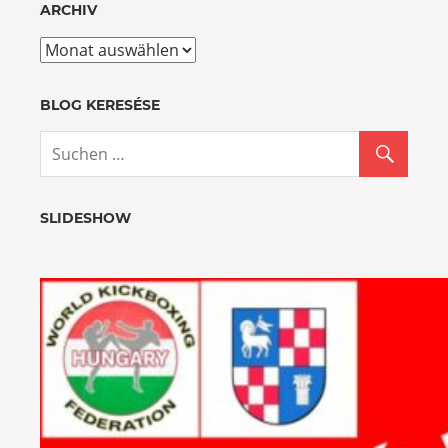
ARCHIV
Archiv
BLOG KERESÉSE
SLIDESHOW