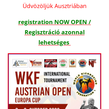
Üdvözöljük Ausztriában
registration NOW OPEN /
Regisztráció azonnal
lehetséges