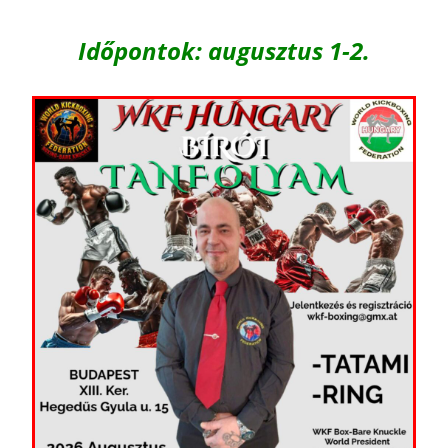
Időpontok: augusztus 1-2.