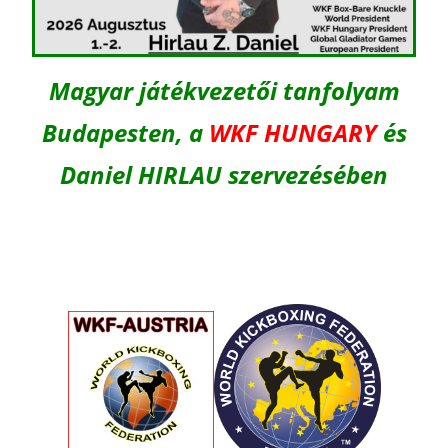
Magyar játékvezetői tanfolyam
Budapesten, a
WKF HUNGARY
és
Daniel HIRLAU szervezésében