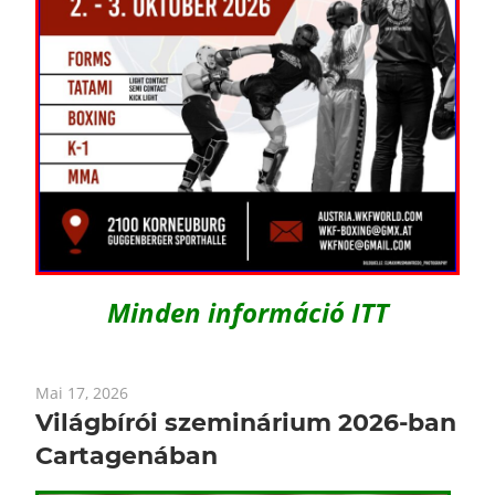
Minden információ ITT
Mai 17, 2026
Világbírói szeminárium 2026-ban
Cartagenában