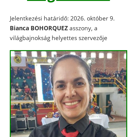
Jelentkezési határidő: 2026. október 9.
Bianca BOHORQUEZ
asszony, a
világbajnokság helyettes szervezője