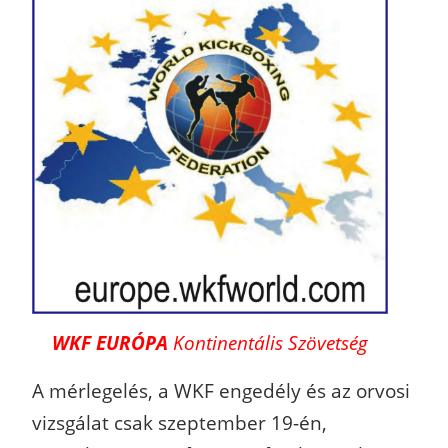
WKF EURÓPA
Kontinentális Szövetség
A mérlegelés, a WKF engedély és az orvosi
vizsgálat csak szeptember 19-én,