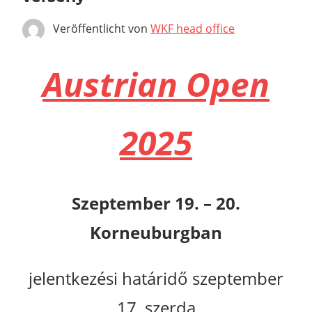
Veröffentlicht von
WKF head office
Austrian Open
2025
Szeptember 19. – 20.
Korneuburgban
jelentkezési határidő szeptember
17. szerda