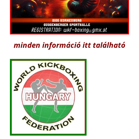
minden információ itt található